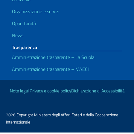
Organizzazione e servizi
Opportunità
News
Trasparenza
Amministrazione trasparente – La Scuola
Amministrazione trasparente – MAECI
Link Utili
Note legali
Privacy e cookie policy
Dichiarazione di Accessibilità
2026 Copyright Ministero degli Affari Esteri e della Cooperazione
Internazionale