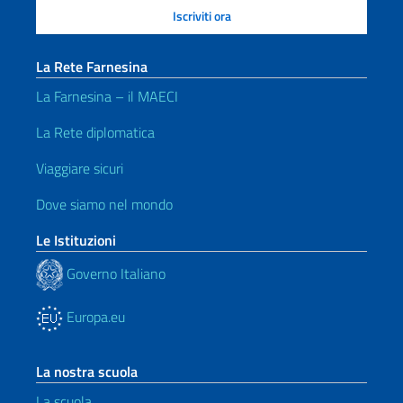
La Rete Farnesina
La Farnesina – il MAECI
La Rete diplomatica
Viaggiare sicuri
Dove siamo nel mondo
Le Istituzioni
Governo Italiano
Europa.eu
La nostra scuola
La scuola