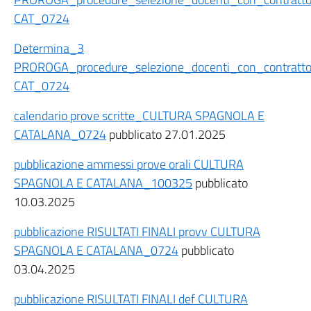
CAT_0724
Determina_3
PROROGA_procedure_selezione_docenti_con_contratto_
CAT_0724
calendario prove scritte_CULTURA SPAGNOLA E
CATALANA_0724
pubblicato 27.01.2025
pubblicazione ammessi prove orali CULTURA
SPAGNOLA E CATALANA_100325
pubblicato
10.03.2025
pubblicazione RISULTATI FINALI provv CULTURA
SPAGNOLA E CATALANA_0724
pubblicato
03.04.2025
pubblicazione RISULTATI FINALI def CULTURA