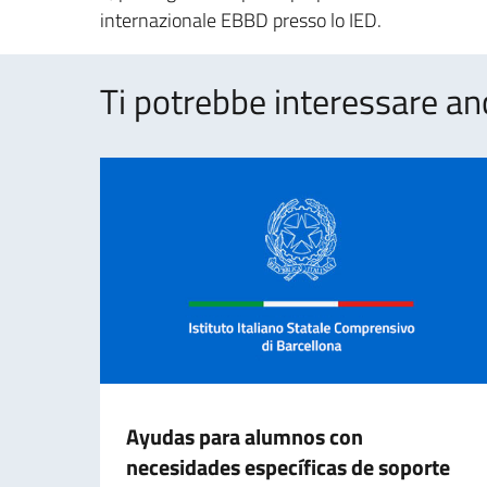
internazionale EBBD presso lo IED.
Ti potrebbe interessare an
Ayudas para alumnos con
necesidades específicas de soporte