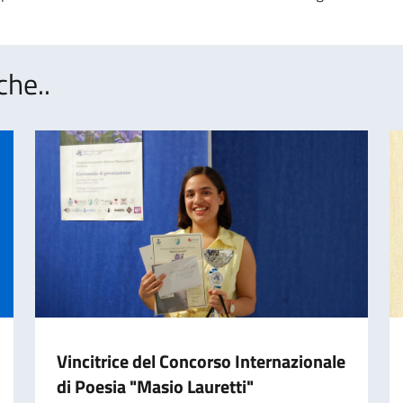
che..
Vincitrice del Concorso Internazionale
di Poesia "Masio Lauretti"