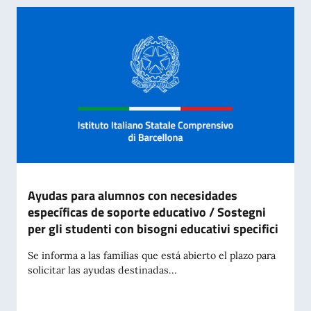
Ayudas para alumnos con necesidades
específicas de soporte educativo / Sostegni
per gli studenti con bisogni educativi specifici
Se informa a las familias que está abierto el plazo para
solicitar las ayudas destinadas...