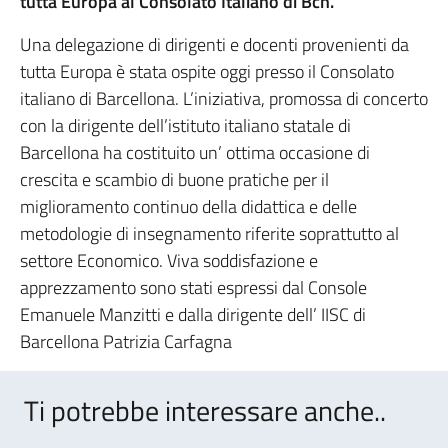
tutta Europa al Consolato Italiano di Bcn.
Una delegazione di dirigenti e docenti provenienti da
tutta Europa è stata ospite oggi presso il Consolato
italiano di Barcellona. L’iniziativa, promossa di concerto
con la dirigente dell’istituto italiano statale di
Barcellona ha costituito un’ ottima occasione di
crescita e scambio di buone pratiche per il
miglioramento continuo della didattica e delle
metodologie di insegnamento riferite soprattutto al
settore Economico. Viva soddisfazione e
apprezzamento sono stati espressi dal Console
Emanuele Manzitti e dalla dirigente dell’ IISC di
Barcellona Patrizia Carfagna
Ti potrebbe interessare anche..