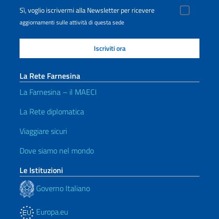
Sì, voglio iscrivermi alla Newsletter per ricevere
aggiornamenti sulle attività di questa sede
La Rete Farnesina
La Farnesina – il MAECI
La Rete diplomatica
Viaggiare sicuri
Dove siamo nel mondo
Le Istituzioni
Governo Italiano
Europa.eu