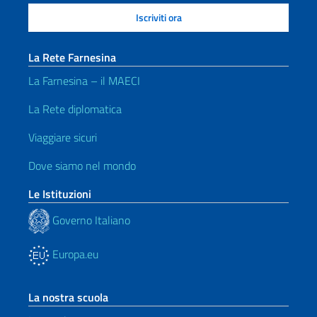
La Rete Farnesina
La Farnesina – il MAECI
La Rete diplomatica
Viaggiare sicuri
Dove siamo nel mondo
Le Istituzioni
Governo Italiano
Europa.eu
La nostra scuola