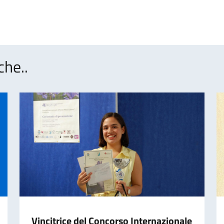
che..
Vincitrice del Concorso Internazionale