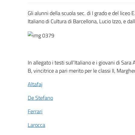
Gli alunni della scuola sec. di I grado e del liceo 
Italiano di Cultura di Barcellona, Lucio Izzo, e d
In allegato i testi sull’Italiano e i giovani di Sara
B, vincitrice a pari merito per le classi II, Marghe
Altafaj
De Stefano
Ferrari
Larocca