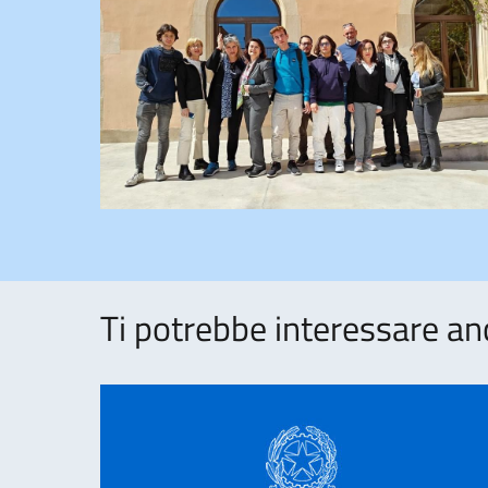
Ti potrebbe interessare an