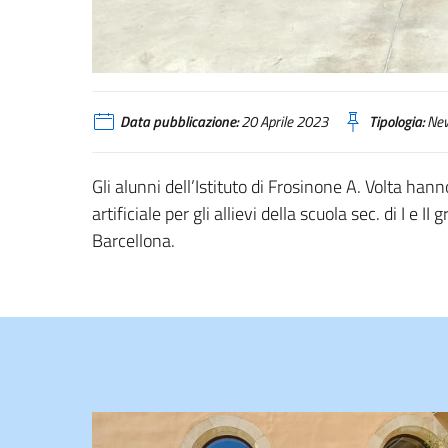
Data pubblicazione:
20 Aprile 2023
Tipologia:
Ne
Gli alunni dell’Istituto di Frosinone A. Volta han
artificiale per gli allievi della scuola sec. di I e I
Barcellona.