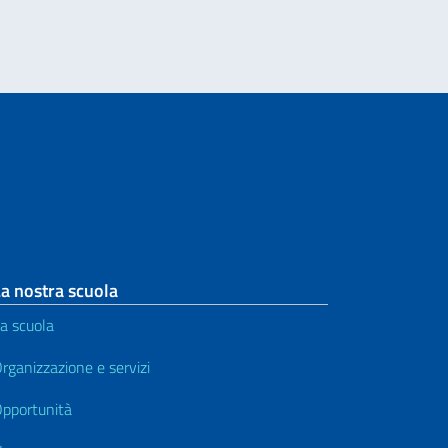
a nostra scuola
a scuola
rganizzazione e servizi
pportunità