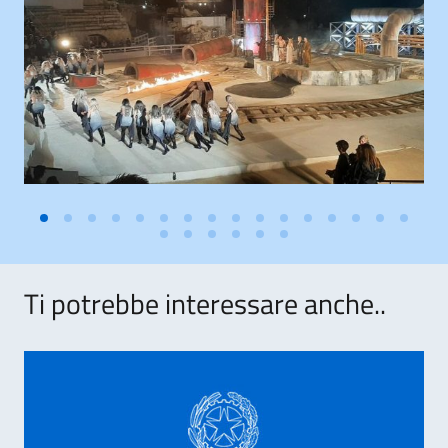
Ti potrebbe interessare anche..