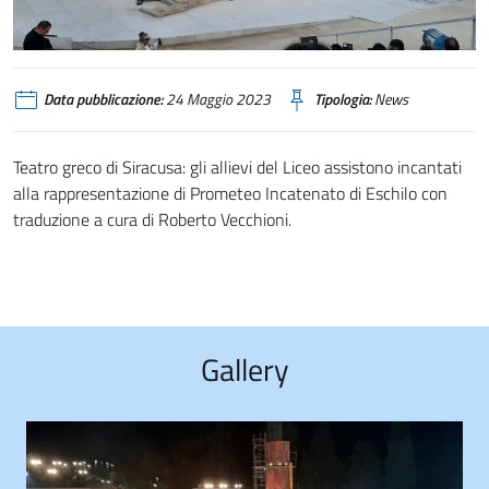
Data pubblicazione:
24 Maggio 2023
Tipologia:
News
Teatro greco di Siracusa: gli allievi del Liceo assistono incantati
alla rappresentazione di Prometeo Incatenato di Eschilo con
traduzione a cura di Roberto Vecchioni.
Gallery