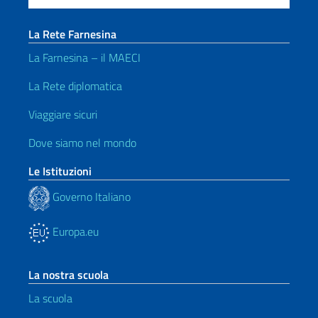
La Rete Farnesina
La Farnesina – il MAECI
La Rete diplomatica
Viaggiare sicuri
Dove siamo nel mondo
Le Istituzioni
Governo Italiano
Europa.eu
La nostra scuola
La scuola