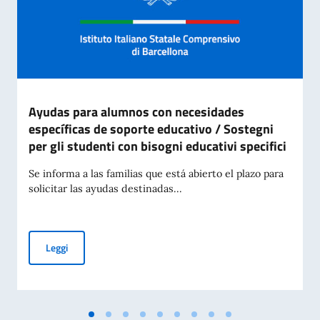
Ayudas para alumnos con necesidades
específicas de soporte educativo / Sostegni
per gli studenti con bisogni educativi specifici
Se informa a las familias que está abierto el plazo para
solicitar las ayudas destinadas...
Ayudas para alumnos con necesidades específicas de soporte 
Leggi