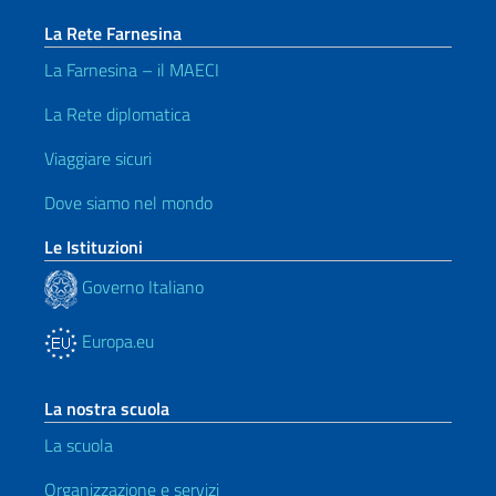
La Rete Farnesina
La Farnesina – il MAECI
La Rete diplomatica
Viaggiare sicuri
Dove siamo nel mondo
Le Istituzioni
Governo Italiano
Europa.eu
La nostra scuola
La scuola
Organizzazione e servizi