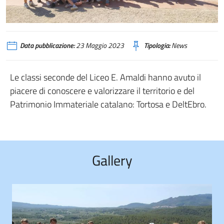
Data pubblicazione:
23 Maggio 2023
Tipologia:
News
Le classi seconde del Liceo E. Amaldi hanno avuto il
piacere di conoscere e valorizzare il territorio e del
Patrimonio Immateriale catalano: Tortosa e DeltEbro.
Gallery