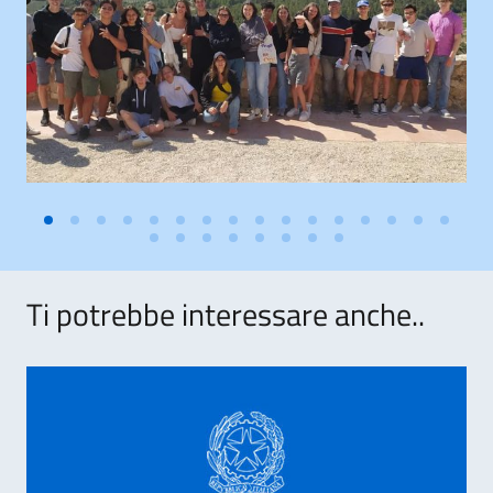
Ti potrebbe interessare anche..