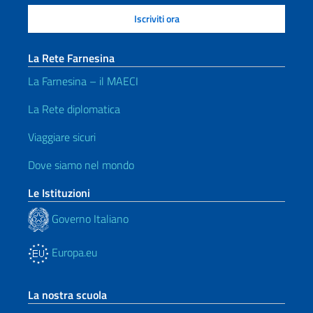
La Rete Farnesina
La Farnesina – il MAECI
La Rete diplomatica
Viaggiare sicuri
Dove siamo nel mondo
Le Istituzioni
Governo Italiano
Europa.eu
La nostra scuola