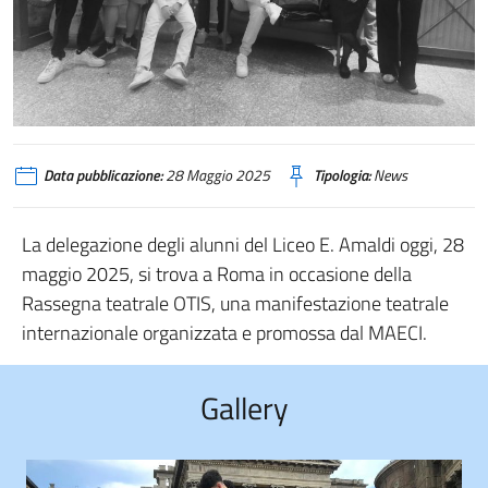
Data pubblicazione:
28 Maggio 2025
Tipologia:
News
La delegazione degli alunni del Liceo E. Amaldi oggi, 28
maggio 2025, si trova a Roma in occasione della
Rassegna teatrale OTIS, una manifestazione teatrale
internazionale organizzata e promossa dal MAECI.
Gallery