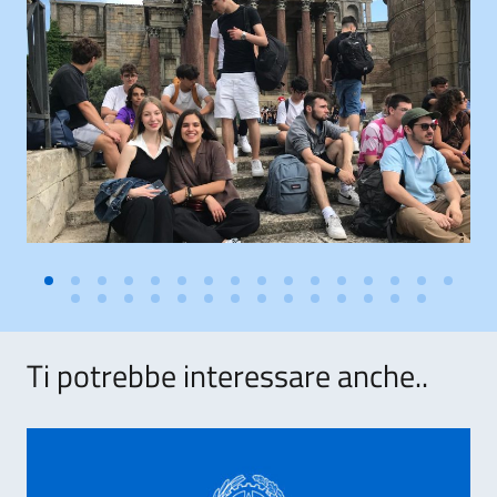
Ti potrebbe interessare anche..