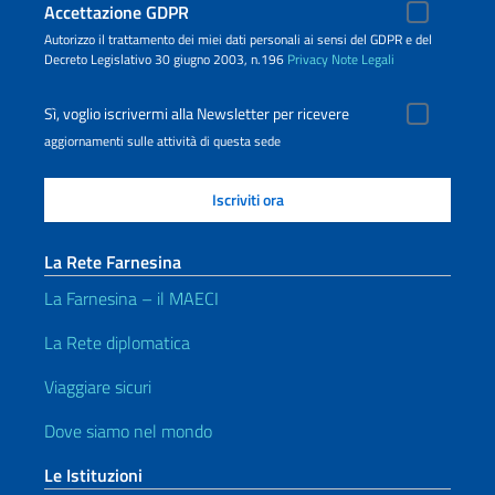
Accettazione GDPR
Autorizzo il trattamento dei miei dati personali ai sensi del GDPR e del
Decreto Legislativo 30 giugno 2003, n.196
Privacy
Note Legali
Sì, voglio iscrivermi alla Newsletter per ricevere
aggiornamenti sulle attività di questa sede
La Rete Farnesina
La Farnesina – il MAECI
La Rete diplomatica
Viaggiare sicuri
Dove siamo nel mondo
Le Istituzioni