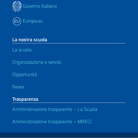
Governo Italiano
Europa.eu
La nostra scuola
La scuola
Organizzazione e servizi
Opportunità
News
Trasparenza
Amministrazione trasparente – La Scuola
Amministrazione trasparente – MAECI
Link Utili