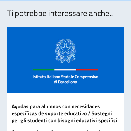
Ti potrebbe interessare anche..
Ayudas para alumnos con necesidades
específicas de soporte educativo / Sostegni
per gli studenti con bisogni educativi specifici