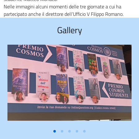
Nelle immagini alcuni momenti delle tre giornate a cui ha
partecipato anche il direttore dell’Ufficio V Filippo Romano.
Gallery