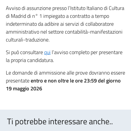
Avviso di assunzione presso l’Istituto Italiano di Cultura
di Madrid di n° 1 impiegato a contratto a tempo
indeterminato da adibire ai servizi di collaboratore
amministrativo nel settore contabilità-manifestazioni
culturali-traduzione.
Si può consultare
qui
l’avviso completo per presentare
la propria candidatura.
Le domande di ammissione alle prove dovranno essere
presentate
entro e non oltre le ore 23:59 del giorno
19 maggio 2026
Ti potrebbe interessare anche..