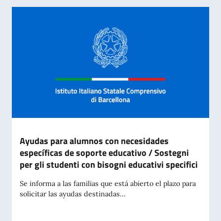
Ayudas para alumnos con necesidades
específicas de soporte educativo / Sostegni
per gli studenti con bisogni educativi specifici
Se informa a las familias que está abierto el plazo para
solicitar las ayudas destinadas...