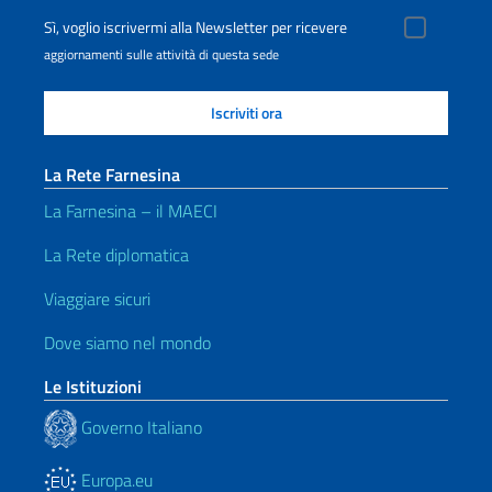
Sì, voglio iscrivermi alla Newsletter per ricevere
aggiornamenti sulle attività di questa sede
La Rete Farnesina
La Farnesina – il MAECI
La Rete diplomatica
Viaggiare sicuri
Dove siamo nel mondo
Le Istituzioni
Governo Italiano
Europa.eu