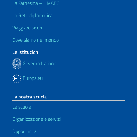
La Farnesina – il MAECI
La Rete diplomatica
Viaggiare sicuri
Dove siamo nel mondo
Le Istituzioni
Governo Italiano
Europa.eu
La nostra scuola
La scuola
Organizzazione e servizi
Opportunità