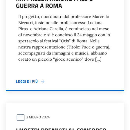
GUERRA A ROMA
Il progetto, coordinato dal professore Marcello
Bizzarri, insieme alle professoresse Luciana
Piras e Adriana Carella, è cominciato nel mese
di novembre e si è concluso il 24 maggio con lo
spettacolo al festival “Otis” di Roma. Nella
nostra rappresentazione (Titolo: Pace o guerra),
accompagnati da immagini e musica, abbiamo
creato un piccolo “gioco scenico”, dove […]
LEGGI DI PIÙ
3 GIUGNO 2024