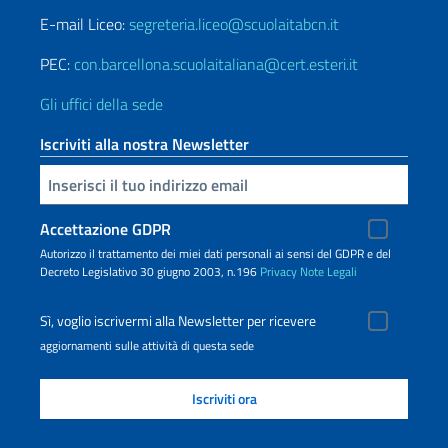
E-mail Liceo:
segreteria.liceo@scuolaitabcn.it
PEC:
con.barcellona.scuolaitaliana@cert.esteri.it
Gli uffici della sede
Iscriviti alla nostra Newsletter
Inserisci la tua email
Accettazione GDPR
Autorizzo il trattamento dei miei dati personali ai sensi del GDPR e del
Decreto Legislativo 30 giugno 2003, n.196
Privacy
Note Legali
Sì, voglio iscrivermi alla Newsletter per ricevere
aggiornamenti sulle attività di questa sede