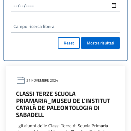
Campo ricerca libera
Reset
Mostra risultati
21 NOVEMBRE 2024
CLASSI TERZE SCUOLA
PRIAMARIA_MUSEU DE L’INSTITUT
CATALÀ DE PALEONTOLOGIA DI
SABADELL
gli alunni delle Classi Terze di Scuola Primaria