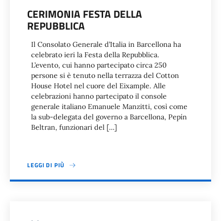
CERIMONIA FESTA DELLA
REPUBBLICA
Il Consolato Generale d’Italia in Barcellona ha
celebrato ieri la Festa della Repubblica.
L’evento, cui hanno partecipato circa 250
persone si è tenuto nella terrazza del Cotton
House Hotel nel cuore del Eixample. Alle
celebrazioni hanno partecipato il console
generale italiano Emanuele Manzitti, così come
la sub-delegata del governo a Barcellona, Pepín
Beltran, funzionari del […]
LEGGI DI PIÙ