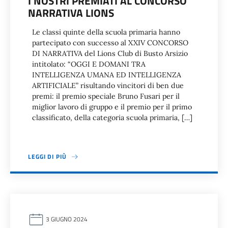
I NOSTRI PREMIATI AL CONCORSO
NARRATIVA LIONS
Le classi quinte della scuola primaria hanno
partecipato con successo al XXIV CONCORSO
DI NARRATIVA del Lions Club di Busto Arsizio
intitolato: “OGGI E DOMANI TRA
INTELLIGENZA UMANA ED INTELLIGENZA
ARTIFICIALE” risultando vincitori di ben due
premi: il premio speciale Bruno Fusari per il
miglior lavoro di gruppo e il premio per il primo
classificato, della categoria scuola primaria, […]
LEGGI DI PIÙ
3 GIUGNO 2024