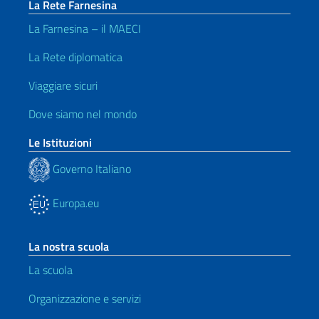
La Rete Farnesina
La Farnesina – il MAECI
La Rete diplomatica
Viaggiare sicuri
Dove siamo nel mondo
Le Istituzioni
Governo Italiano
Europa.eu
La nostra scuola
La scuola
Organizzazione e servizi