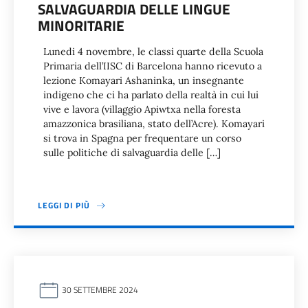
SALVAGUARDIA DELLE LINGUE
MINORITARIE
Lunedi 4 novembre, le classi quarte della Scuola
Primaria dell’IISC di Barcelona hanno ricevuto a
lezione Komayari Ashaninka, un insegnante
indigeno che ci ha parlato della realtà in cui lui
vive e lavora (villaggio Apiwtxa nella foresta
amazzonica brasiliana, stato dell’Acre). Komayari
si trova in Spagna per frequentare un corso
sulle politiche di salvaguardia delle […]
LEGGI DI PIÙ
30 SETTEMBRE 2024