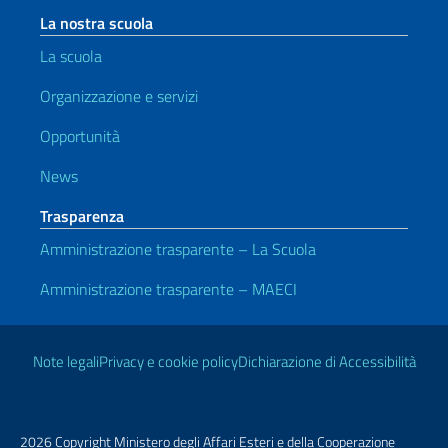
La nostra scuola
La scuola
Organizzazione e servizi
Opportunità
News
Trasparenza
Amministrazione trasparente – La Scuola
Amministrazione trasparente – MAECI
Link Utili
Note legali
Privacy e cookie policy
Dichiarazione di Accessibilità
2026 Copyright Ministero degli Affari Esteri e della Cooperazione