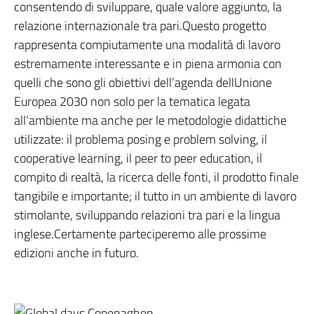
consentendo di sviluppare, quale valore aggiunto, la
relazione internazionale tra pari.Questo progetto
rappresenta compiutamente una modalità di lavoro
estremamente interessante e in piena armonia con
quelli che sono gli obiettivi dell’agenda dellUnione
Europea 2030 non solo per la tematica legata
all’ambiente ma anche per le metodologie didattiche
utilizzate: il problema posing e problem solving, il
cooperative learning, il peer to peer education, il
compito di realtà, la ricerca delle fonti, il prodotto finale
tangibile e importante; il tutto in un ambiente di lavoro
stimolante, sviluppando relazioni tra pari e la lingua
inglese.Certamente parteciperemo alle prossime
edizioni anche in futuro.