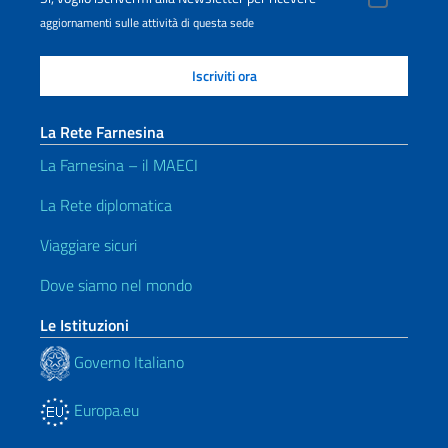
aggiornamenti sulle attività di questa sede
La Rete Farnesina
La Farnesina – il MAECI
La Rete diplomatica
Viaggiare sicuri
Dove siamo nel mondo
Le Istituzioni
Governo Italiano
Europa.eu