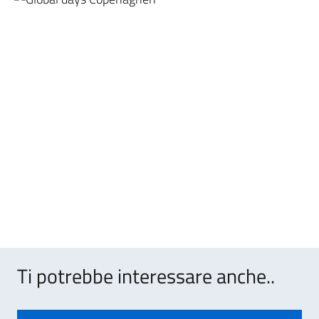
Ti potrebbe interessare anche..