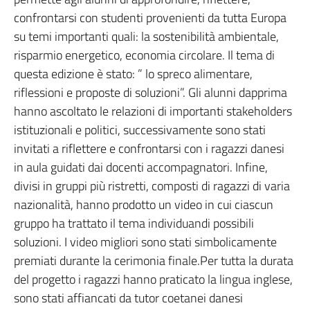
confrontarsi con studenti provenienti da tutta Europa
su temi importanti quali: la sostenibilità ambientale,
risparmio energetico, economia circolare. Il tema di
questa edizione è stato: ” lo spreco alimentare,
riflessioni e proposte di soluzioni”. Gli alunni dapprima
hanno ascoltato le relazioni di importanti stakeholders
istituzionali e politici, successivamente sono stati
invitati a riflettere e confrontarsi con i ragazzi danesi
in aula guidati dai docenti accompagnatori. Infine,
divisi in gruppi più ristretti, composti di ragazzi di varia
nazionalità, hanno prodotto un video in cui ciascun
gruppo ha trattato il tema individuandi possibili
soluzioni. I video migliori sono stati simbolicamente
premiati durante la cerimonia finale.Per tutta la durata
del progetto i ragazzi hanno praticato la lingua inglese,
sono stati affiancati da tutor coetanei danesi