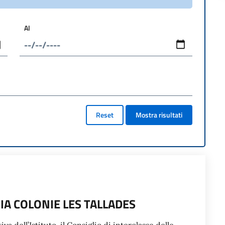
Al
Reset
Mostra risultati
IA COLONIE LES TALLADES