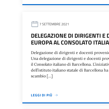
7 SETTEMBRE 2021
DELEGAZIONE DI DIRIGENTI E
EUROPA AL CONSOLATO ITALIA
Delegazione di dirigenti e docenti provenie
Una delegazione di dirigenti e docenti prov
il Consolato italiano di Barcellona. L’inizia
dell’istituto italiano statale di Barcellona h
scambio […]
LEGGI DI PIÙ