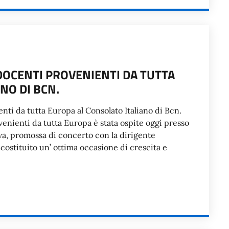
 DOCENTI PROVENIENTI DA TUTTA
NO DI BCN.
nti da tutta Europa al Consolato Italiano di Bcn.
enienti da tutta Europa è stata ospite oggi presso
tiva, promossa di concerto con la dirigente
a costituito un’ ottima occasione di crescita e