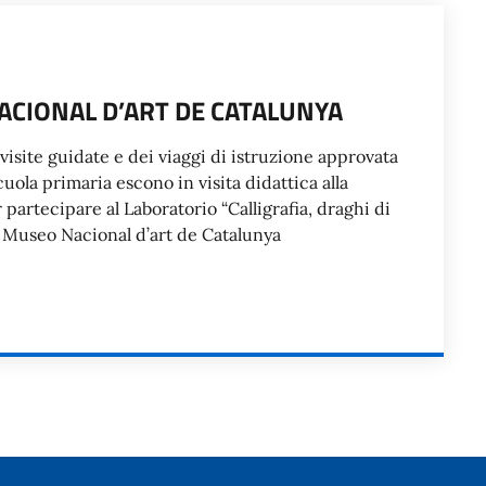
NACIONAL D’ART DE CATALUNYA
isite guidate e dei viaggi di istruzione approvata
scuola primaria escono in visita didattica alla
partecipare al Laboratorio “Calligrafia, draghi di
al Museo Nacional d’art de Catalunya