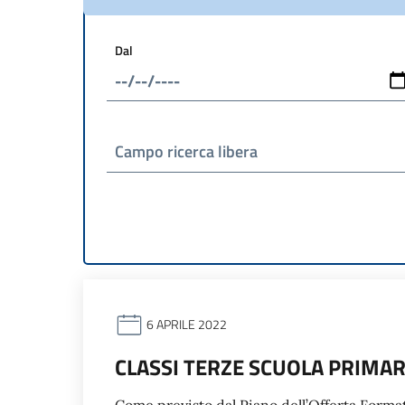
Dal
Campo ricerca libera
6 APRILE 2022
CLASSI TERZE SCUOLA PRIMAR