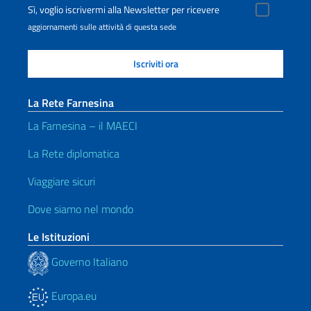
Sì, voglio iscrivermi alla Newsletter per ricevere
aggiornamenti sulle attività di questa sede
La Rete Farnesina
La Farnesina – il MAECI
La Rete diplomatica
Viaggiare sicuri
Dove siamo nel mondo
Le Istituzioni
Governo Italiano
Europa.eu